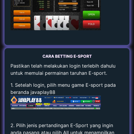
CARA BETTING E-SPORT
Pastikan telah melakukan login terlebih dahulu
untuk memulai permainan taruhan E-sport.
1. Setelah login, pilih menu game E-sport pada
beranda javaplay88
2. Pilih jenis pertandingan E-Sport yang ingin
anda pasang atau pilih All untuk menampilkan