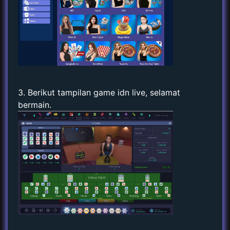
3. Berikut tampilan game idn live, selamat
bermain.