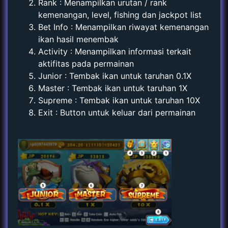
Rank : Menampilkan urutan / rank
kemenangan, level, fishing dan jackpot list
Bet Info : Menampilkan riwayat kemenangan
ikan hasil menembak
Activity : Menampilkan informasi terkait
aktifitas pada permainan
Junior : Tembak ikan untuk taruhan 0.1X
Master : Tembak ikan untuk taruhan 1X
Supreme : Tembak ikan untuk taruhan 10X
Exit : Button untuk keluar dari permainan