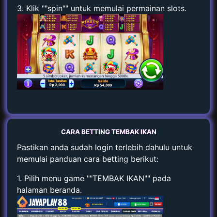
3. Klik ""spin"" untuk memulai permainan slots.
CARA BETTING TEMBAK IKAN
Pastikan anda sudah login terlebih dahulu untuk
memulai panduan cara betting berikut:
1. Pilih menu game ""TEMBAK IKAN"" pada
halaman beranda.