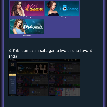
3. Klik icon salah satu game live casino favorit
anda