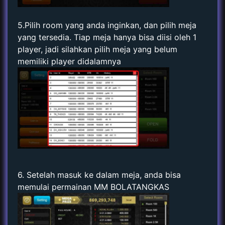
5.Pilih room yang anda inginkan, dan pilih meja
yang tersedia. Tiap meja hanya bisa diisi oleh 1
player, jadi silahkan pilih meja yang belum
memiliki player didalamnya
6. Setelah masuk ke dalam meja, anda bisa
memulai permainan MM BOLATANGKAS