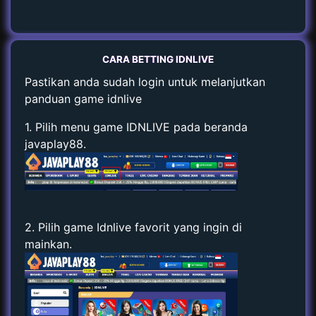
CARA BETTING IDNLIVE
Pastikan anda sudah login untuk melanjutkan
panduan game idnlive
1. Pilih menu game IDNLIVE pada beranda
javaplay88.
2. Pilih game Idnlive favorit yang ingin di
mainkan.