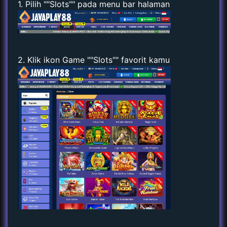
1. Pilih ""Slots"" pada menu bar halaman
2. Klik ikon Game ""Slots"" favorit kamu