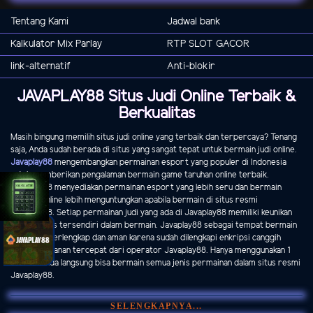
Tentang Kami
Jadwal bank
Kalkulator Mix Parlay
RTP SLOT GACOR
link-alternatif
Anti-blokir
JAVAPLAY88 Situs Judi Online Terbaik &
Berkualitas
Masih bingung memilih situs judi online yang terbaik dan terpercaya? Tenang
saja, Anda sudah berada di situs yang sangat tepat untuk bermain judi online.
Javaplay88
mengembangkan permainan esport yang populer di Indonesia
untuk memberikan pengalaman bermain game taruhan online terbaik.
Javaplay88 menyediakan permainan esport yang lebih seru dan bermain
taruhan online lebih menguntungkan apabila bermain di situs resmi
Javaplay88. Setiap permainan judi yang ada di Javaplay88 memiliki keunikan
serta grafis tersendiri dalam bermain. Javaplay88 sebagai tempat bermain
judi online terlengkap dan aman karena sudah dilengkapi enkripsi canggih
serta pelayanan tercepat dari operator Javaplay88. Hanya menggunakan 1
user ID Anda langsung bisa bermain semua jenis permainan dalam situs resmi
Javaplay88.
SELENGKAPNYA...