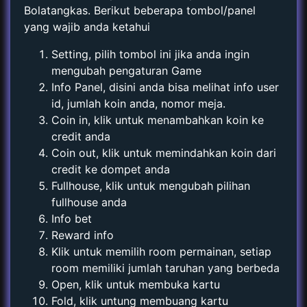
Bolatangkas. Berikut beberapa tombol/panel
yang wajib anda ketahui
Setting, pilih tombol ini jika anda ingin
mengubah pengaturan Game
Info Panel, disini anda bisa melihat info user
id, jumlah koin anda, nomor meja.
Coin in, klik untuk menambahkan koin ke
credit anda
Coin out, klik untuk memindahkan koin dari
credit ke dompet anda
Fullhouse, klik untuk mengubah pilihan
fullhouse anda
Info bet
Reward info
Klik untuk memilih room permainan, setiap
room memiliki jumlah taruhan yang berbeda
Open, klik untuk membuka kartu
Fold, klik untung membuang kartu