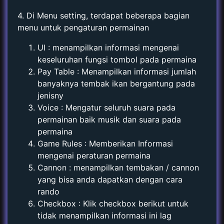
4. Di Menu setting, terdapat beberapa bagian
menu untuk pengaturan permainan
UI : menampilkan informasi mengenai
keseluruhan fungsi tombol pada permaina
Pay Table : Menampilkan informasi jumlah
banyaknya tembak ikan bergantung pada
jenisny
Voice : Mengatur seluruh suara pada
permainan baik musik dan suara pada
permaina
Game Rules : Memberikan Informasi
mengenai peraturan permaina
Cannon : menampilkan tembakan / cannon
yang bisa anda dapatkan dengan cara
rando
Checkbox : Klik checkbox berikut untuk
tidak menampilkan informasi ini lag