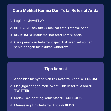
Cara Melihat Komisi Dan Total Referral Anda
1.
Login ke JAVAPLAY
2.
Klik
REFERRAL
untuk melihat total referral Anda
3.
Klik
KOMISI
untuk melihat total Komisi Anda
4.
Cara penarikan Referral dapat dilakukan setiap hari
senin dengan melakukan withdraw.
Tips Komisi
1.
Anda bisa menyebarkan link Referral Anda ke
FORUM
2.
Bisa juga dengan men-tweet Link Referral Anda di
TWITTER
3.
Melakukan posting komentar di
FACEBOOK
4.
Memasang Link Referral Anda di
BLOG