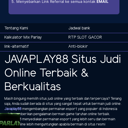
5.
Menyebarkan Link Referral ke semua kontak
EMAIL
Tentang Kami
Jadwal bank
Kalkulator Mix Parlay
RTP SLOT GACOR
link-alternatif
Anti-blokir
JAVAPLAY88 Situs Judi
Online Terbaik &
Berkualitas
Masih bingung memilih situs judi online yang terbaik dan terpercaya? Tenang
saja, Anda sudah berada di situs yang sangat tepat untuk bermain judi online.
Javaplay88
mengembangkan permainan esport yang populer di Indonesia
untuk memberikan pengalaman bermain game taruhan online terbaik.
Javaplay88 menyediakan permainan esport yang lebih seru dan bermain
taruhan online lebih menguntungkan apabila bermain di situs resmi